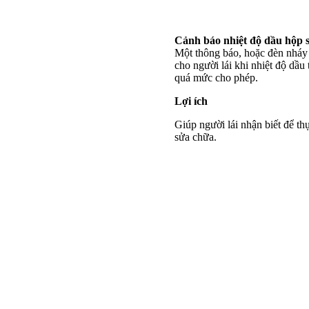
Cảnh báo nhiệt độ dầu hộp 
Một thông báo, hoặc đèn nháy 
cho người lái khi nhiệt độ dầu
quá mức cho phép.
Lợi ích
Giúp người lái nhận biết để th
sửa chữa.