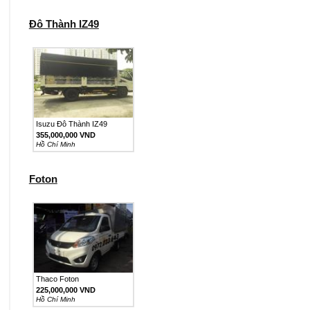
Đô Thành IZ49
Isuzu Đô Thành IZ49
355,000,000 VND
Hồ Chí Minh
Foton
Thaco Foton
225,000,000 VND
Hồ Chí Minh