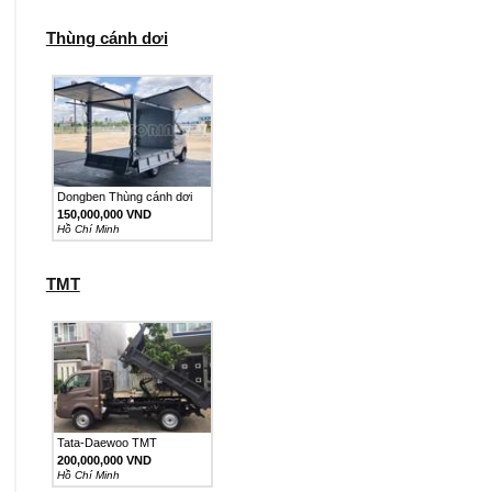
Thùng cánh dơi
Dongben Thùng cánh dơi
150,000,000 VND
Hồ Chí Minh
TMT
Tata-Daewoo TMT
200,000,000 VND
Hồ Chí Minh