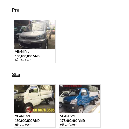
Pro
VEAM Pro
190,000,000 VND
Hồ Chí Minh
Star
VEAM Star
VEAM Star
150,000,000 VND
175,000,000 VND
Hồ Chí Minh
Hồ Chí Minh