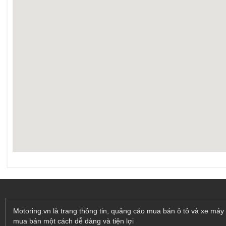
Motoring.vn là trang thông tin, quảng cáo mua bán ô tô và xe máy 
mua bán một cách dễ dàng và tiện lợi