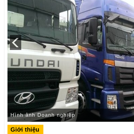
Hình ảnh Doanh nghiệp
Giới thiệu