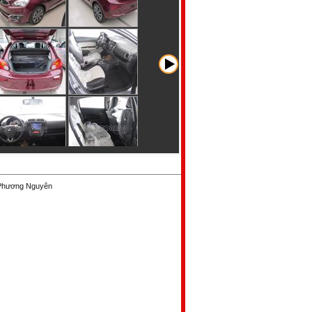
 Phương Nguyên