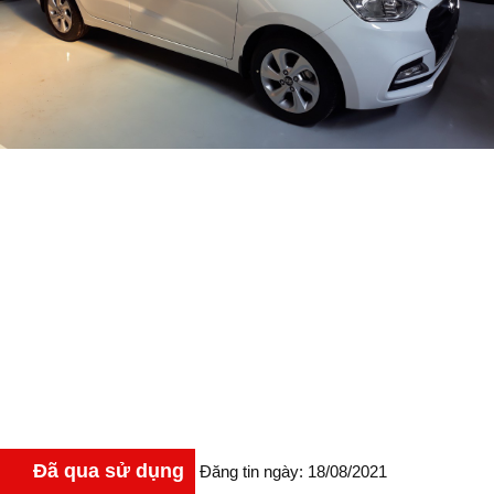
Đã qua sử dụng
Đăng tin ngày: 18/08/2021