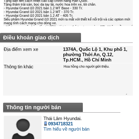
Điều khoản giao dịch
Địa điểm xem xe
1374A, Quốc Lộ 1, Khu phố 1,
phường Thới An, Q.12,
Tp.HCM., Hồ Chí Minh
Thông tin khác
Thông tin người bán
Thái Lâm Hyundai.
0934718321
Tìm hiểu về người bán