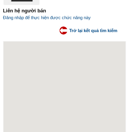
Liên hệ người bán
Đăng nhập để thực hiện được chức năng này
Trở lại kết quả tìm kiếm