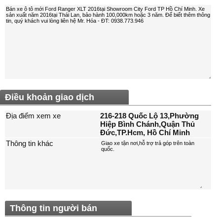
Điều khoản giao dịch
Địa điểm xem xe
216-218 Quốc Lộ 13,Phường
Hiệp Bình Chánh,Quận Thủ
Đức,TP.Hcm, Hồ Chí Minh
Thông tin khác
Thông tin người bán