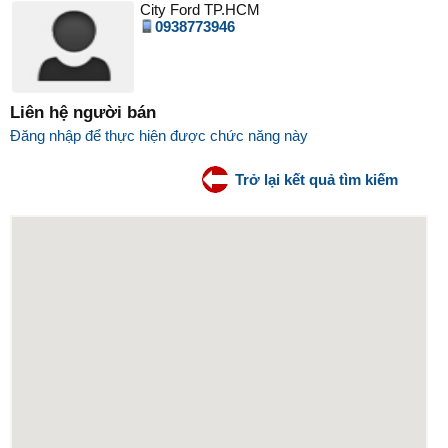
City Ford TP.HCM
0938773946
Liên hệ người bán
Đăng nhập để thực hiện được chức năng này
Trở lại kết quả tìm kiếm