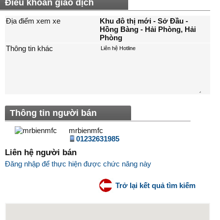
Điều khoản giao dịch
Địa điểm xem xe
Khu đô thị mới - Sở Đầu -
Hồng Bàng - Hải Phòng, Hải
Phòng
Thông tin khác
Thông tin người bán
mrbienmfc
01232631985
Liên hệ người bán
Đăng nhập để thực hiện được chức năng này
Trở lại kết quả tìm kiếm