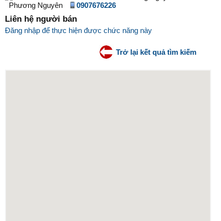
0907676226
Liên hệ người bán
Đăng nhập để thực hiện được chức năng này
Trở lại kết quả tìm kiếm