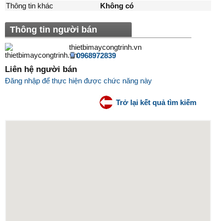
Thông tin khác
Không có
Thông tin người bán
thietbimaycongtrinh.vn
0968972839
Liên hệ người bán
Đăng nhập để thực hiện được chức năng này
Trở lại kết quả tìm kiếm