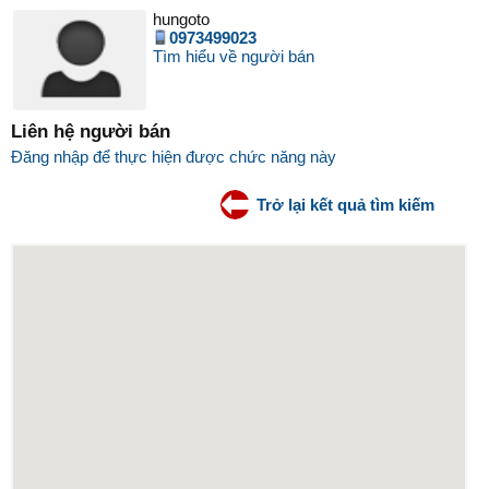
hungoto
0973499023
Tìm hiểu về người bán
Liên hệ người bán
Đăng nhập để thực hiện được chức năng này
Trở lại kết quả tìm kiếm