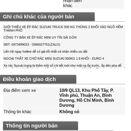
nhận diện
khác
Ghi chú khác của người bán
Điều khoản giao dịch
Địa điểm xem xe
10/9 QL13, Khu Phố Tây, P.
Vĩnh phú, Thuận An, Bình
Dương, Hồ Chí Minh, Bình
Dương
Thông tin khác
Không có
Thông tin người bán