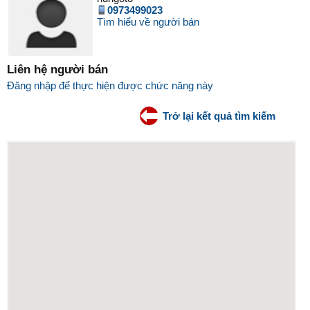
0973499023
Tìm hiểu về người bán
Liên hệ người bán
Đăng nhập để thực hiện được chức năng này
Trở lại kết quả tìm kiếm