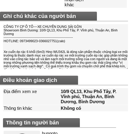
khác
Ghi chú khác của người bán
Điều khoản giao dịch
Địa điểm xem xe
10/9 QL13, Khu Phố Tây, P.
Vĩnh phú, Thuận An, Bình
Dương, Bình Dương
Thông tin khác
Không có
Thông tin người bán
hungoto