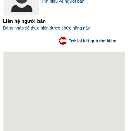
Tìm hiểu về người bán
Liên hệ người bán
Đăng nhập để thực hiện được chức năng này
Trở lại kết quả tìm kiếm