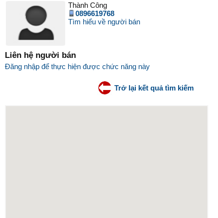
Thành Công
0896619768
Tìm hiểu về người bán
Liên hệ người bán
Đăng nhập để thực hiện được chức năng này
Trở lại kết quả tìm kiếm