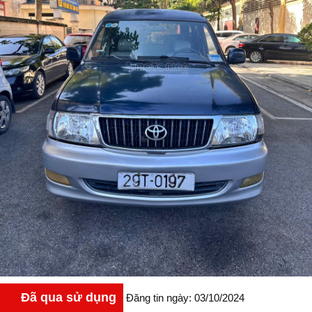
Đã qua sử dụng
Đăng tin ngày: 03/10/2024