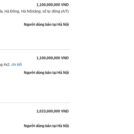
1,100,000,000 VND
a, Hà Đông, Hà Nộixăng; số tự động (A/T)
Người dùng bán
tại
Hà Nội
1,100,000,000 VND
ng 4x2.
chi tiết
Người dùng bán
tại
Hà Nội
1,033,000,000 VND
Người dùng bán
tại
Hà Nội