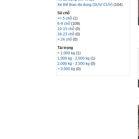
Xe thể thao đa dụng (SUV/ CUV)
(104)
Số chỗ
<= 5 chỗ
(1)
6-9 chỗ
(108)
10-15 chỗ
(0)
16-23 chỗ
(0)
> 24 chỗ
(0)
Tải trọng
< 1,000 kg
(1)
1,000 kg - 2,000 kg
(1)
2,000 kg - 3,500 kg
(0)
> 3,500 kg
(0)