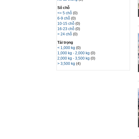
Số chỗ
<= 5 chỗ
(0)
6-9 chỗ
(0)
10-15 chỗ
(0)
16-23 chỗ
(0)
> 24 chỗ
(0)
Tải trọng
< 1,000 kg
(0)
1,000 kg - 2,000 kg
(0)
2,000 kg - 3,500 kg
(0)
> 3,500 kg
(4)