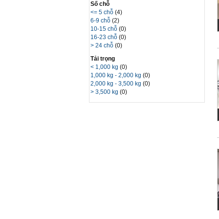
Số chỗ
<= 5 chỗ
(4)
6-9 chỗ
(2)
10-15 chỗ
(0)
16-23 chỗ
(0)
> 24 chỗ
(0)
Tải trọng
< 1,000 kg
(0)
1,000 kg - 2,000 kg
(0)
2,000 kg - 3,500 kg
(0)
> 3,500 kg
(0)