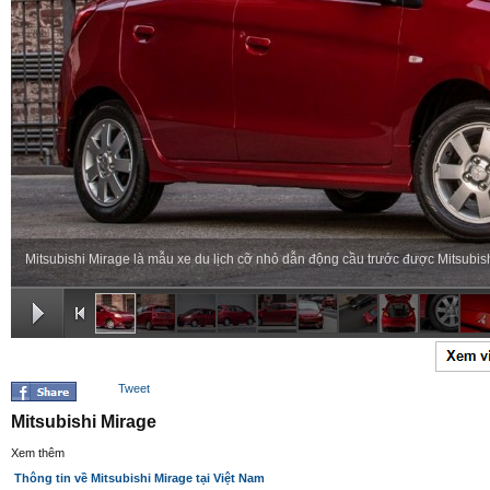
Mitsubishi Mirage là mẫu xe du lịch cỡ nhỏ dẫn động cầu trước được Mitsubish
Tweet
Mitsubishi Mirage
Xem thêm
Thông tin về Mitsubishi Mirage tại Việt Nam