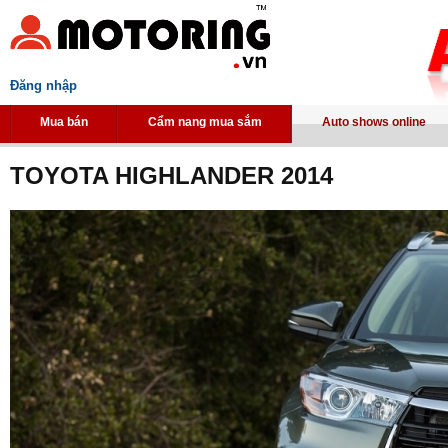
Đăng nhập
Mua bán
Cẩm nang mua sắm
Auto shows online
TOYOTA HIGHLANDER 2014