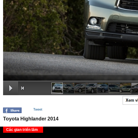
Tweet
Toyota Highlander 2014
Các gian triển lãm