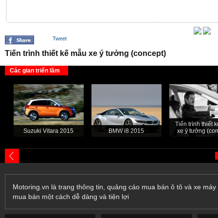
Tweet
Tiến trình thiết kế mẫu xe ý tưởng (concept)
Các gian triển lãm
Tiến trình thiết
Suzuki Vitara 2015
BMW i8 2015
xe ý tưởng (con
Motoring.vn là trang thông tin, quảng cáo mua bán ô tô và xe máy 
mua bán một cách dễ dàng và tiện lợi