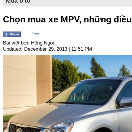
Mua ô tô
Chọn mua xe MPV, những điều 
Tweet
Bài viết bởi: Hồng Ngọc
Updated: December 29, 2013 | 11:51 PM