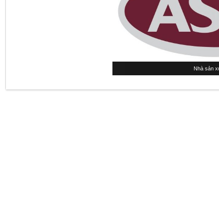
Nhà sản xu