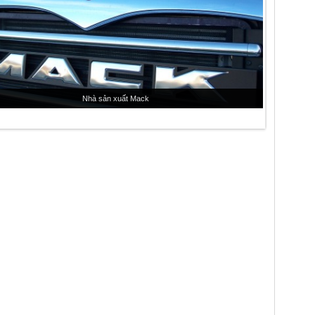
Nhà sản xuất Mack