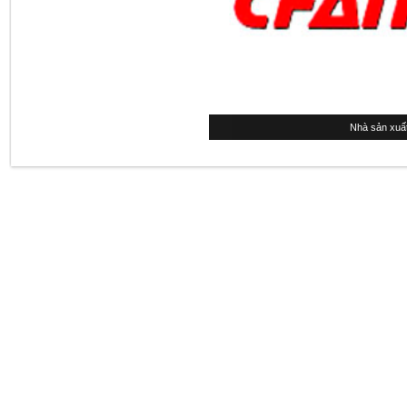
Nhà sản xuất