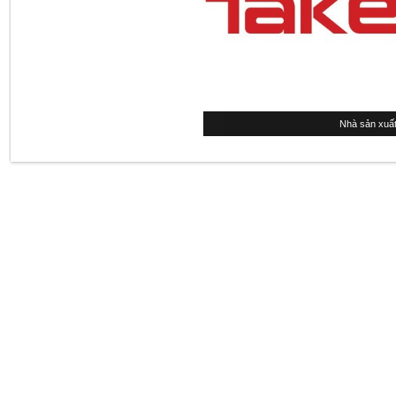
Nhà sản xuất