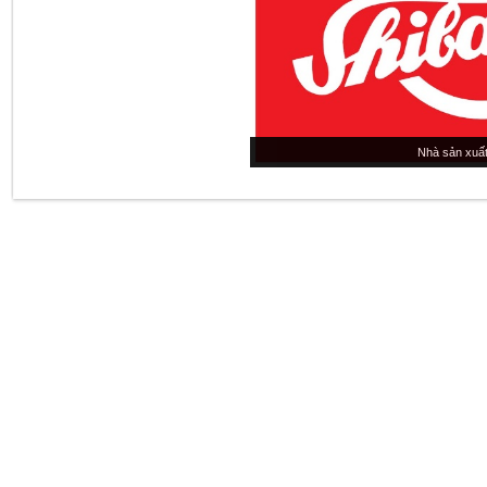
Nhà sản xuất