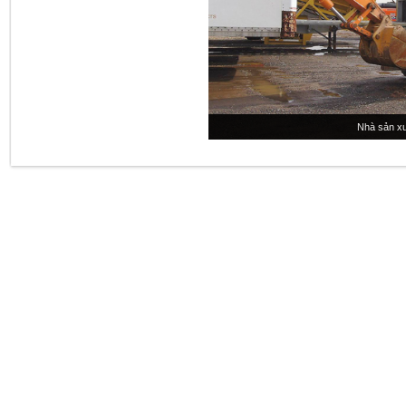
Nhà sản xu