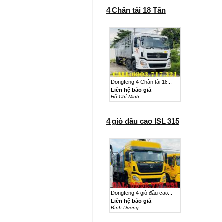
4 Chân tải 18 Tấn
Dongfeng 4 Chân tải 18...
Liên hệ báo giá
Hồ Chí Minh
4 giò đầu cao ISL 315
Dongfeng 4 giò đầu cao...
Liên hệ báo giá
Bình Dương