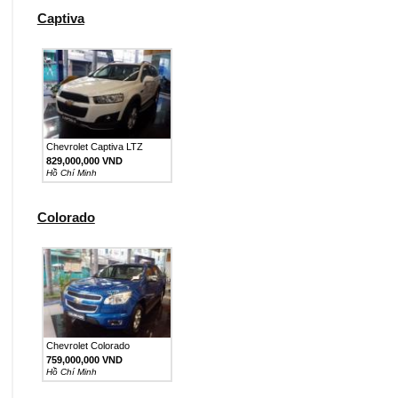
Captiva
Chevrolet Captiva LTZ
829,000,000 VND
Hồ Chí Minh
Colorado
Chevrolet Colorado
759,000,000 VND
Hồ Chí Minh