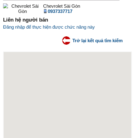
Chevrolet Sài Gòn
0937337717
Liên hệ người bán
Đăng nhập để thực hiện được chức năng này
Trở lại kết quả tìm kiếm