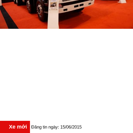
Xe mới
Đăng tin ngày: 15/06/2015