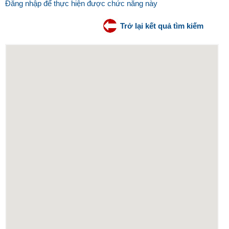
Đăng nhập để thực hiện được chức năng này
Trở lại kết quả tìm kiếm