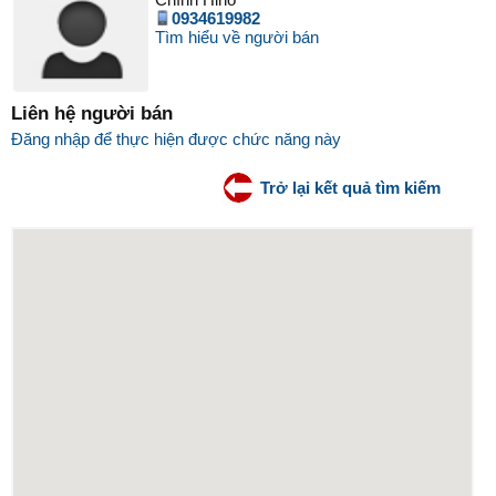
0934619982
Tìm hiểu về người bán
Liên hệ người bán
Đăng nhập để thực hiện được chức năng này
Trở lại kết quả tìm kiếm