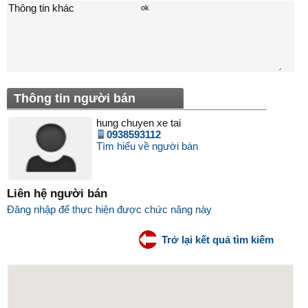
Thông tin khác
Thông tin người bán
hung chuyen xe tai
0938593112
Tìm hiểu về người bán
Liên hệ người bán
Đăng nhập để thực hiện được chức năng này
Trở lại kết quả tìm kiếm