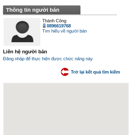
Thông tin người bán
Thành Công
0896619768
Tìm hiểu về người bán
Liên hệ người bán
Đăng nhập để thực hiện được chức năng này
Trở lại kết quả tìm kiếm