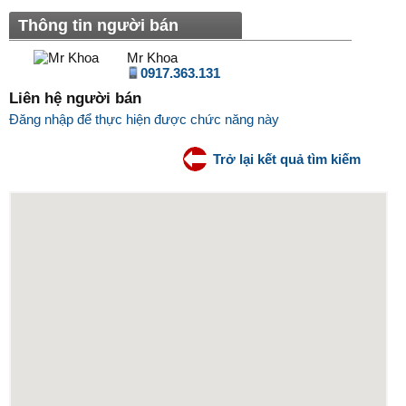
Thông tin người bán
Mr Khoa
0917.363.131
Liên hệ người bán
Đăng nhập để thực hiện được chức năng này
Trở lại kết quả tìm kiếm