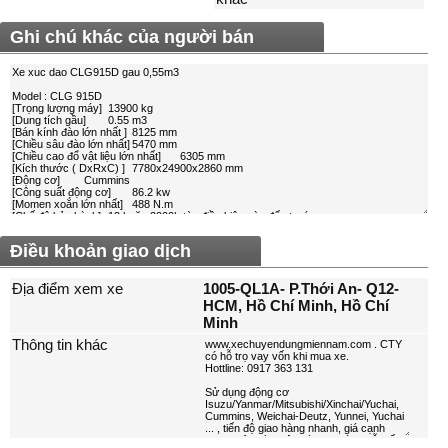
Ghi chú khác của người bán
Điều khoản giao dịch
Địa điểm xem xe
1005-QL1A- P.Thới An- Q12-
HCM, Hồ Chí Minh, Hồ Chí
Minh
Thông tin khác