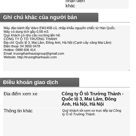
nhận diện
khác
Ghi chú khác của người bán
Điều khoản giao dịch
Địa điểm xem xe
Công ty Ô tô Trường Thành -
Quốc lộ 3, Mai Lâm, Đông
Anh, Hà Nội, Hà Nội
Thông tin khác