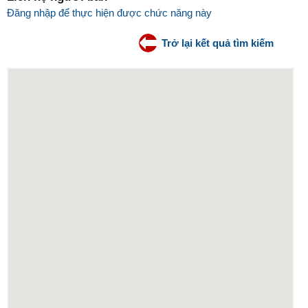
Đăng nhập để thực hiện được chức năng này
Trở lại kết quả tìm kiếm