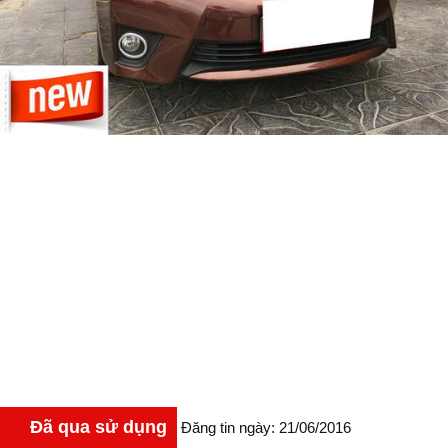
Đã qua sử dụng
Đăng tin ngày: 21/06/2016