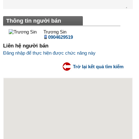
Thông tin người bán
Trương Sin
0904629519
Liên hệ người bán
Đăng nhập để thực hiện được chức năng này
Trở lại kết quả tìm kiếm