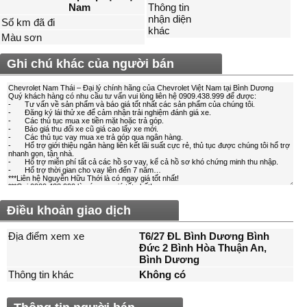
Nam
Thông tin
nhận diện
Số km đã đi
khác
Màu sơn
Ghi chú khác của người bán
Điều khoản giao dịch
Địa điểm xem xe
T6/27 ĐL Bình Dương Bình
Đức 2 Bình Hòa Thuận An,
Bình Dương
Thông tin khác
Không có