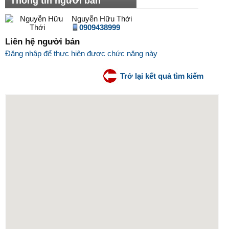
Thông tin người bán
Nguyễn Hữu Thới
0909438999
Liên hệ người bán
Đăng nhập để thực hiện được chức năng này
Trở lại kết quả tìm kiếm