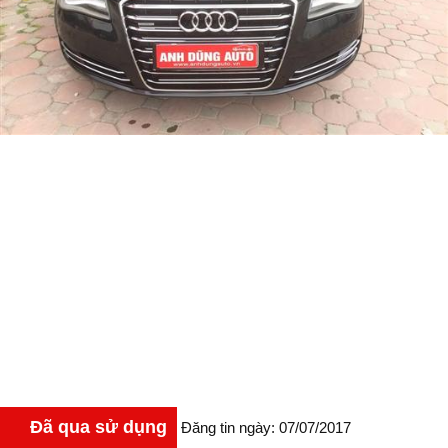
Đã qua sử dụng
Đăng tin ngày: 07/07/2017