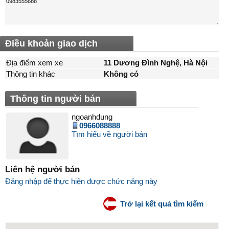
Điều khoản giao dịch
Địa điểm xem xe
11 Dương Đình Nghệ, Hà Nội
Thông tin khác
Không có
Thông tin người bán
ngoanhdung
0966088888
Tìm hiểu về người bán
Liên hệ người bán
Đăng nhập để thực hiện được chức năng này
Trở lại kết quả tìm kiếm