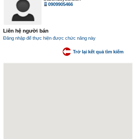
0909905466
Liên hệ người bán
Đăng nhập để thực hiện được chức năng này
Trở lại kết quả tìm kiếm