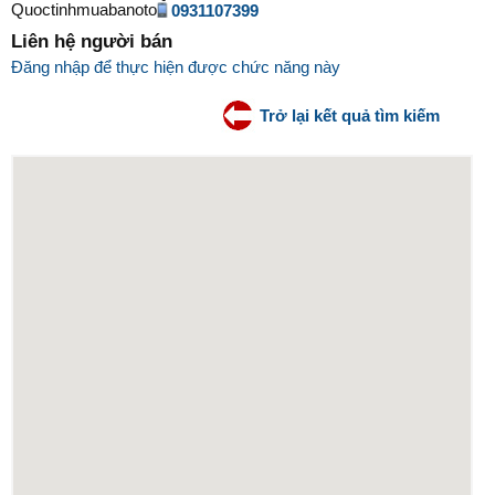
0931107399
Liên hệ người bán
Đăng nhập để thực hiện được chức năng này
Trở lại kết quả tìm kiếm