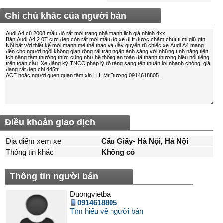
Ghi chú khác của người bán
Điều khoản giao dịch
Địa điểm xem xe
Cầu Giấy- Hà Nội, Hà Nội
Thông tin khác
Không có
Thông tin người bán
Duongvietba
0914618805
Tìm hiểu về người bán