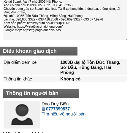
Điều khoản giao dịch
Địa điểm xem xe
1003B đại lộ Tôn Đức Thắng,
Sở Dầu, Hồng Bàng, Hải
Phòng
Thông tin khác
Không có
Thông tin người bán
Đào Duy Biên
0777399837
Tìm hiểu về người bán