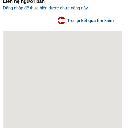
Liên hệ người bán
Đăng nhập để thực hiện được chức năng này
Trở lại kết quả tìm kiếm