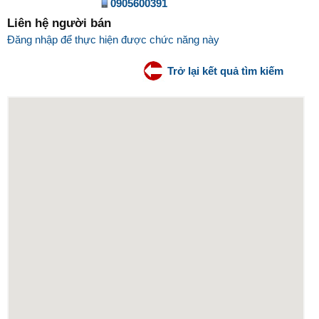
0905600391
Liên hệ người bán
Đăng nhập để thực hiện được chức năng này
Trở lại kết quả tìm kiếm