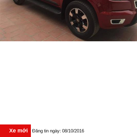
Xe mới
Đăng tin ngày: 08/10/2016