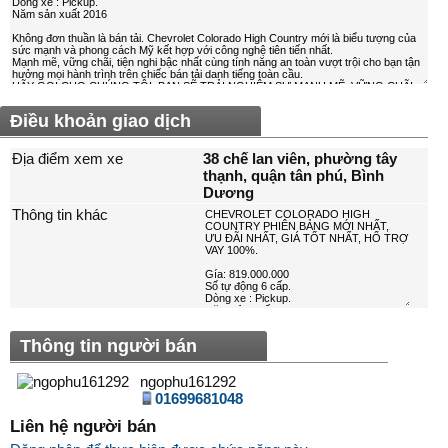
Điều khoản giao dịch
Địa điểm xem xe
38 chế lan viên, phường tây
thạnh, quận tân phú, Bình
Dương
Thông tin khác
Thông tin người bán
ngophu161292
01699681048
Liên hệ người bán