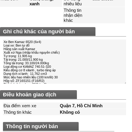
xanh
nhiêu liệu
Thông tin
nhận diện
khác
Ghi chú khác của người bán
Điều khoản giao dịch
Địa điểm xem xe
Quận 7, Hồ Chí Minh
Thông tin khác
Không có
Thông tin người bán