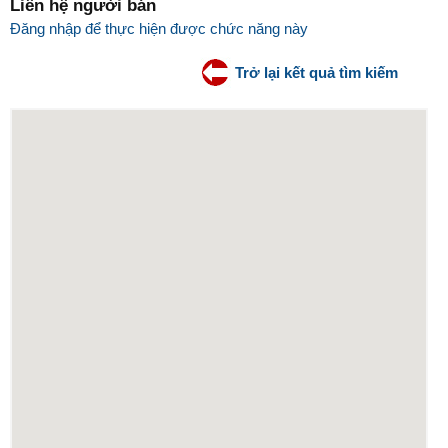
Liên hệ người bán
Đăng nhập để thực hiện được chức năng này
Trở lại kết quả tìm kiếm