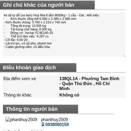
Ghi chú khác của người bán
Điều khoản giao dịch
Địa điểm xem xe
138QL1A - Phường Tam Bình
- Quận Thủ Đức , Hồ Chí
Minh
Thông tin khác
Không có
Thông tin người bán
phanthuy2509
0938080159