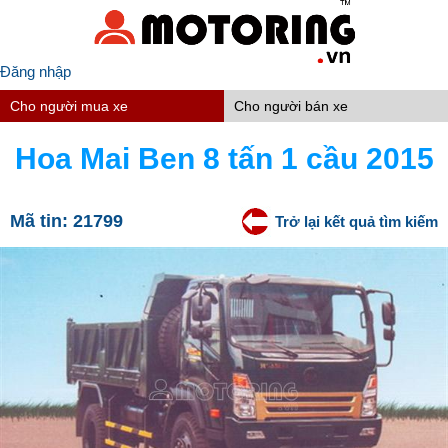
Đăng nhập
Cho người mua xe
Cho người bán xe
Hoa Mai Ben 8 tấn 1 cầu 2015
Mã tin:
21799
Trở lại kết quả tìm kiếm