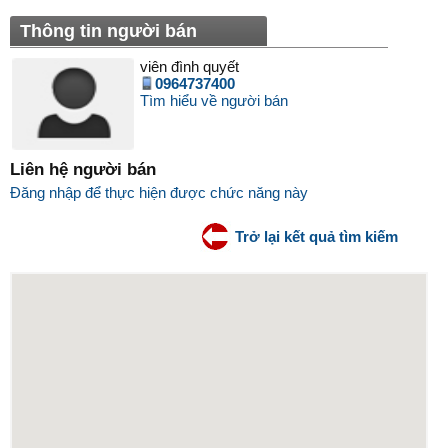
Thông tin người bán
viên đình quyết
0964737400
Tìm hiểu về người bán
Liên hệ người bán
Đăng nhập để thực hiện được chức năng này
Trở lại kết quả tìm kiếm