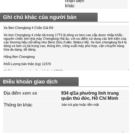
nhận diện
khác
Ghi chú khác của người bán
Điều khoản giao dịch
Địa điểm xem xe
934 ql1a phường linh trung
quận thủ đức, Hồ Chí Minh
Thông tin khác